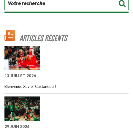
ARTICLES RÉCENTS
13 JUILLET 2026
Bienvenue Xavier Castaneda !
29 JUIN 2026