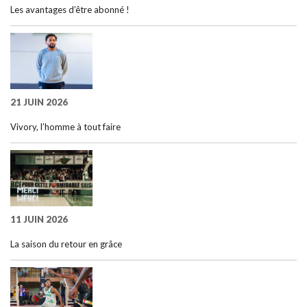
Les avantages d’être abonné !
21 JUIN 2026
Vivory, l’homme à tout faire
11 JUIN 2026
La saison du retour en grâce