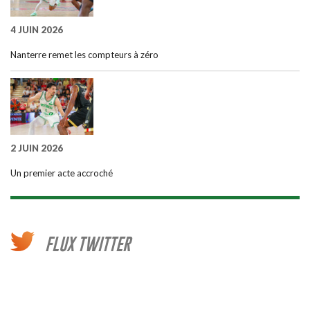
4 JUIN 2026
Nanterre remet les compteurs à zéro
2 JUIN 2026
Un premier acte accroché
FLUX TWITTER