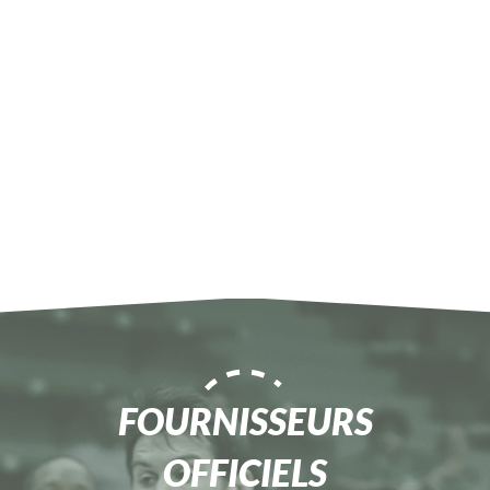
FOURNISSEURS
OFFICIELS