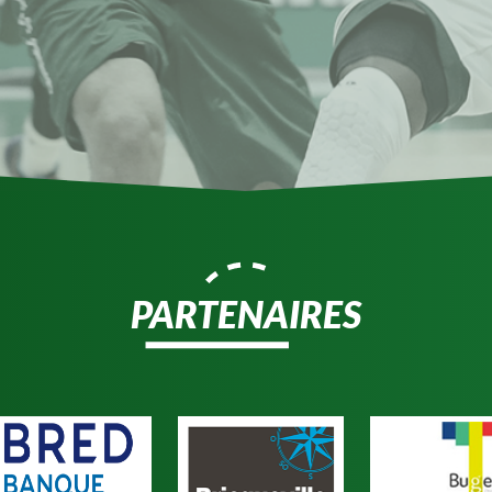
PARTENAIRES