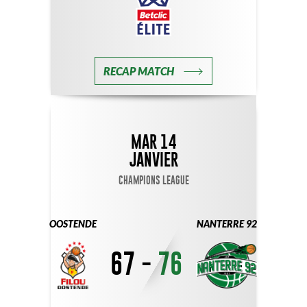
RECAP MATCH
MAR 14
JANVIER
CHAMPIONS LEAGUE
OOSTENDE
NANTERRE 92
67
-
76