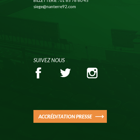
BILLETTERIE
: 01 85 78 60 45
siege@nanterre92.com
SUIVEZ NOUS
ACCRÉDITATION PRESSE