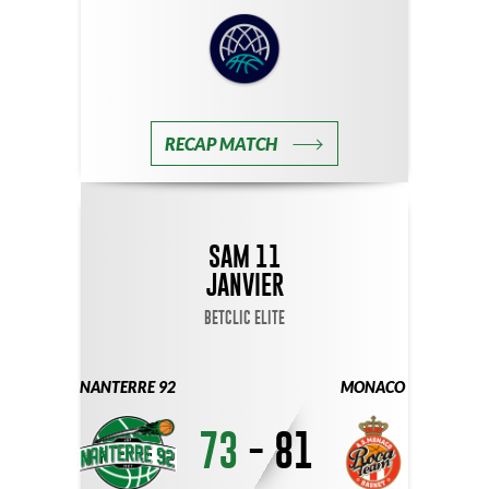
RECAP MATCH
SAM 11
JANVIER
BETCLIC ELITE
NANTERRE 92
MONACO
73
-
81