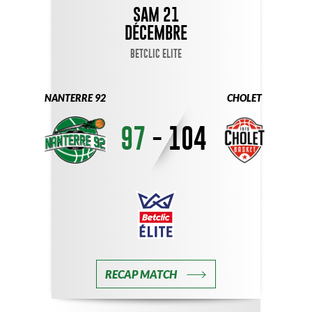
SAM 21
DÉCEMBRE
BETCLIC ELITE
NANTERRE 92
CHOLET
97
-
104
RECAP MATCH