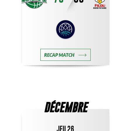
RECAP MATCH
DÉCEMBRE
JEU 26