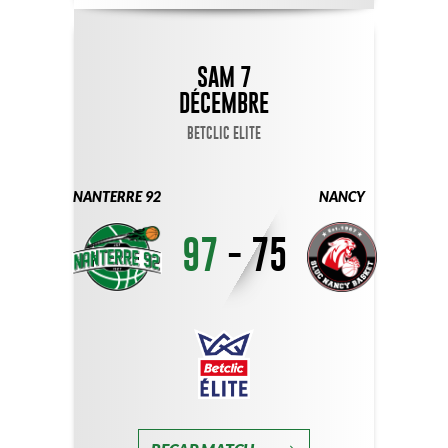
SAM 7
DÉCEMBRE
BETCLIC ELITE
NANTERRE 92
NANCY
97
-
75