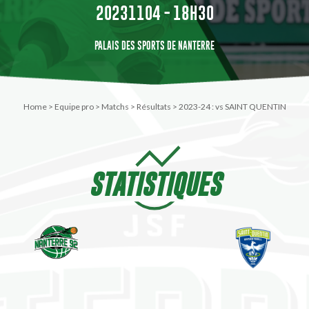
20231104 - 18H30
PALAIS DES SPORTS DE NANTERRE
Home
>
Equipe pro
>
Matchs
>
Résultats
>
2023-24 : vs SAINT QUENTIN
STATISTIQUES