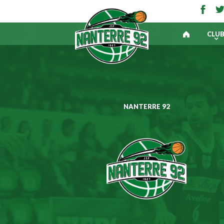
CLU
NANTERRE 92