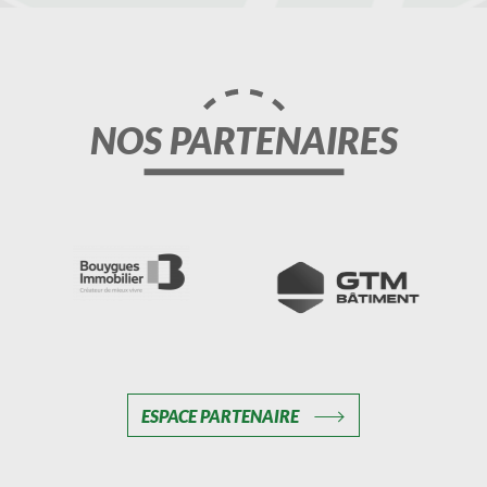
NOS PARTENAIRES
ESPACE PARTENAIRE