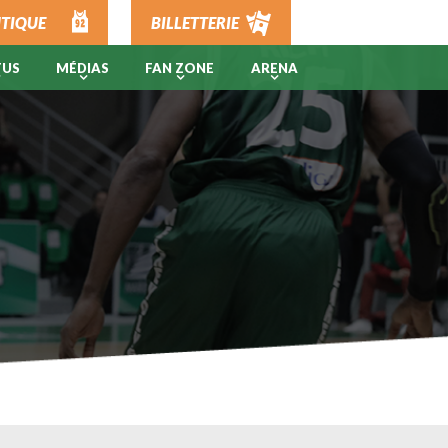
TIQUE
BILLETTERIE
TUS
MÉDIAS
FAN ZONE
ARENA