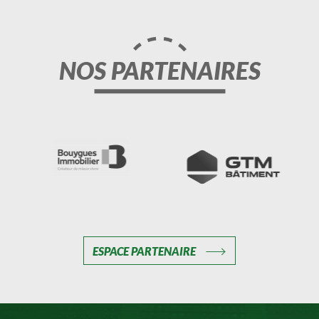
NOS PARTENAIRES
ESPACE PARTENAIRE