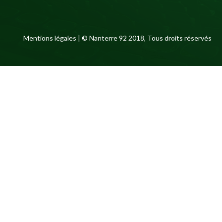
Mentions légales
| © Nanterre 92 2018, Tous droits réservés