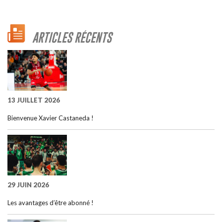
ARTICLES RÉCENTS
13 JUILLET 2026
Bienvenue Xavier Castaneda !
29 JUIN 2026
Les avantages d’être abonné !