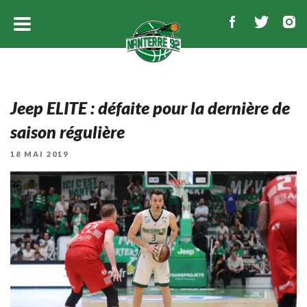
Jeep ELITE : défaite pour la dernière de
saison régulière
PUBLIÉ
18 MAI 2019
LE