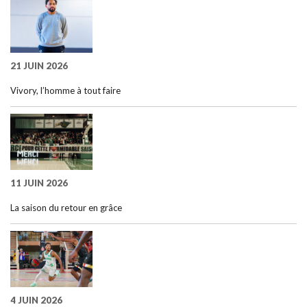
21 JUIN 2026
Vivory, l’homme à tout faire
11 JUIN 2026
La saison du retour en grâce
4 JUIN 2026