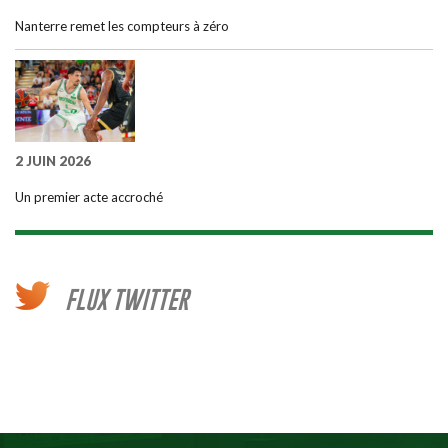
Nanterre remet les compteurs à zéro
2 JUIN 2026
Un premier acte accroché
FLUX TWITTER