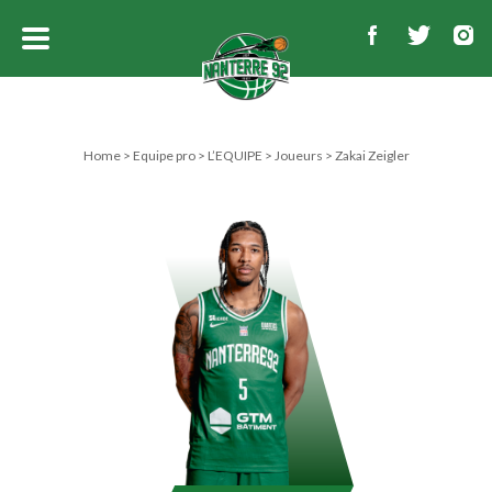
Home
>
Equipe pro
>
L’EQUIPE
>
Joueurs
>
Zakai Zeigler