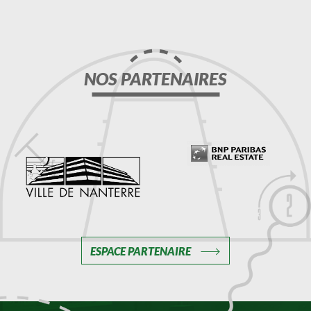
NOS PARTENAIRES
ESPACE PARTENAIRE