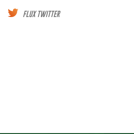
FLUX TWITTER