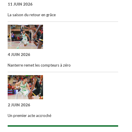
11 JUIN 2026
La saison du retour en grâce
4 JUIN 2026
Nanterre remet les compteurs à zéro
2 JUIN 2026
Un premier acte accroché