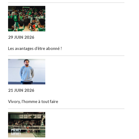
29 JUIN 2026
Les avantages d’être abonné !
21 JUIN 2026
Vivory, l’homme à tout faire