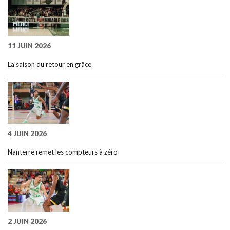
11 JUIN 2026
La saison du retour en grâce
4 JUIN 2026
Nanterre remet les compteurs à zéro
2 JUIN 2026