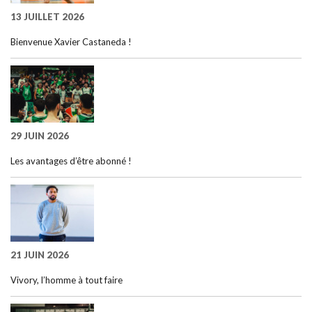
13 JUILLET 2026
Bienvenue Xavier Castaneda !
29 JUIN 2026
Les avantages d’être abonné !
21 JUIN 2026
Vivory, l’homme à tout faire