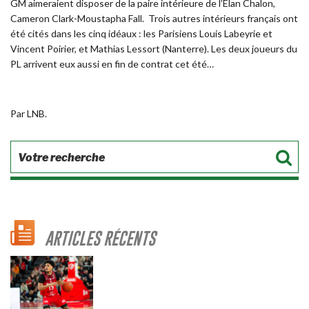
GM aimeraient disposer de la paire intérieure de l’Elan Chalon,
Cameron Clark-Moustapha Fall. Trois autres intérieurs français ont
été cités dans les cinq idéaux : les Parisiens Louis Labeyrie et
Vincent Poirier, et Mathias Lessort (Nanterre). Les deux joueurs du
PL arrivent eux aussi en fin de contrat cet été…
Par LNB.
ARTICLES RÉCENTS