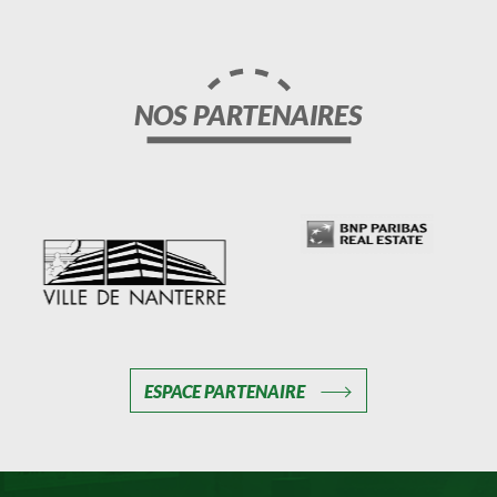
NOS PARTENAIRES
ESPACE PARTENAIRE