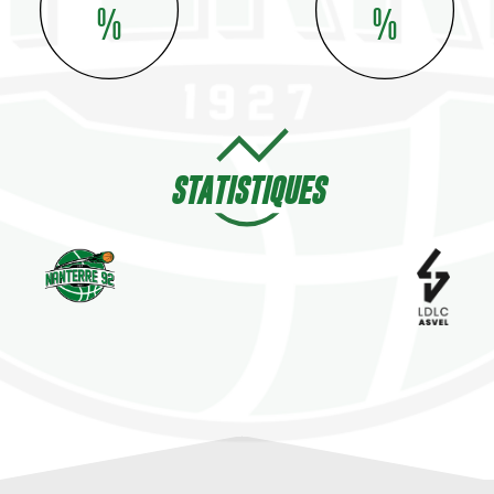
%
%
STATISTIQUES