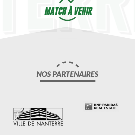
MATCH À VENIR
NOS PARTENAIRES