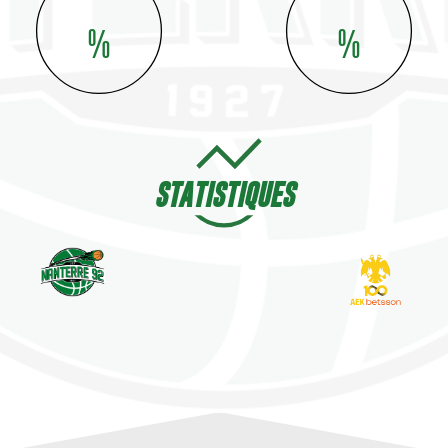
%
%
STATISTIQUES