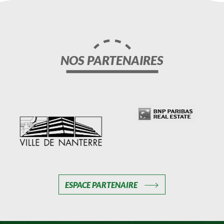
NOS PARTENAIRES
ESPACE PARTENAIRE