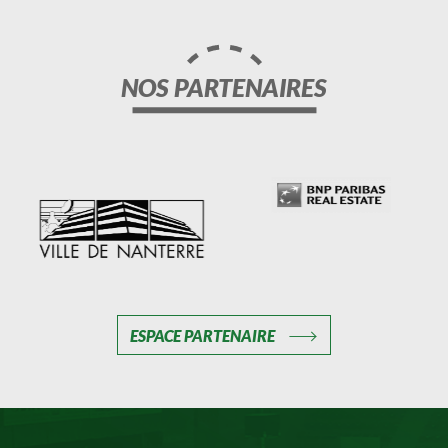
NOS PARTENAIRES
ESPACE PARTENAIRE