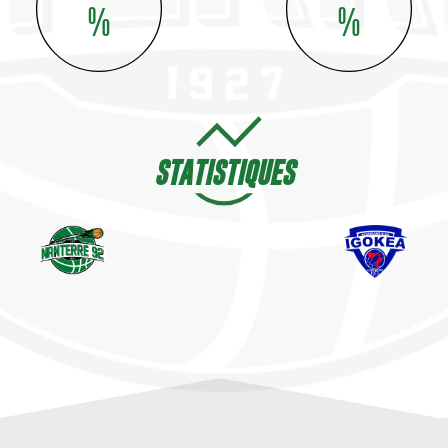
%
%
STATISTIQUES