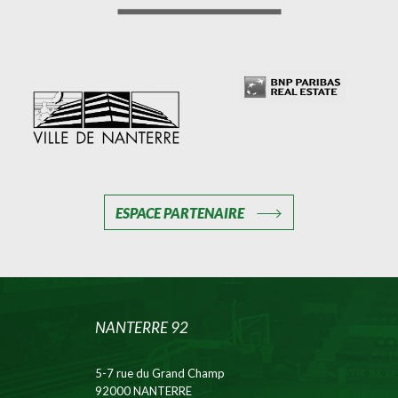
ESPACE PARTENAIRE
NANTERRE 92
5-7 rue du Grand Champ
92000 NANTERRE