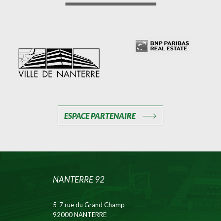
ESPACE PARTENAIRE
NANTERRE 92
5-7 rue du Grand Champ
92000 NANTERRE