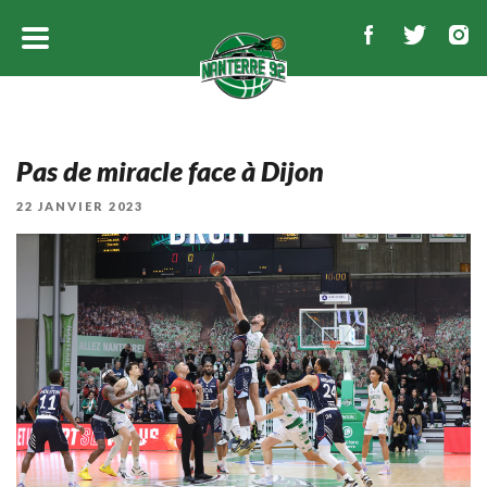
Pas de miracle face à Dijon
PUBLIÉ
22 JANVIER 2023
LE