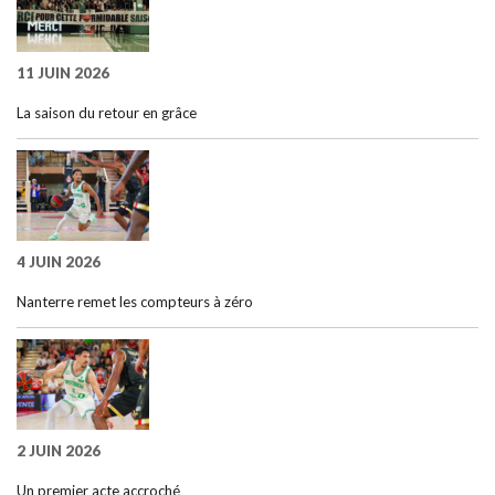
11 JUIN 2026
La saison du retour en grâce
4 JUIN 2026
Nanterre remet les compteurs à zéro
2 JUIN 2026
Un premier acte accroché