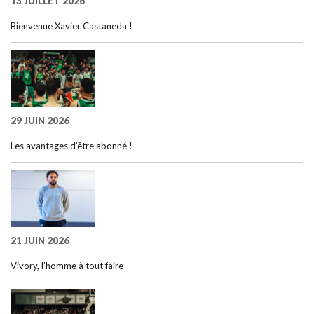
13 JUILLET 2026
Bienvenue Xavier Castaneda !
29 JUIN 2026
Les avantages d’être abonné !
21 JUIN 2026
Vivory, l’homme à tout faire