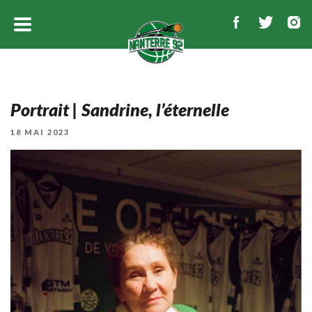
Portrait | Sandrine, l’éternelle
PUBLIÉ
18 MAI 2023
LE