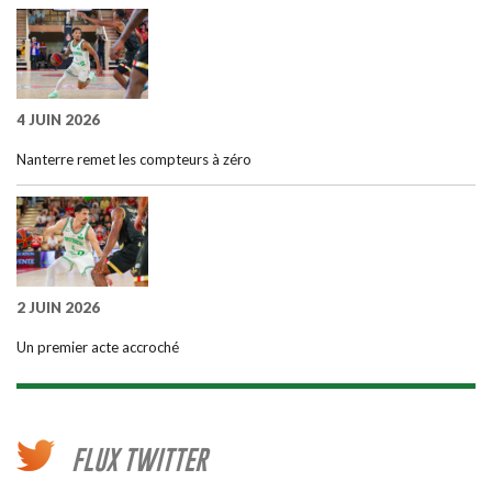
4 JUIN 2026
Nanterre remet les compteurs à zéro
2 JUIN 2026
Un premier acte accroché
FLUX TWITTER