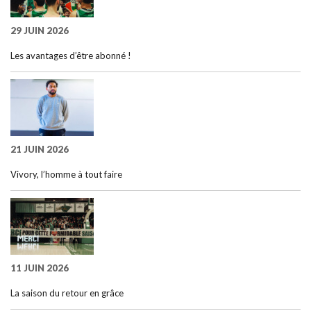
29 JUIN 2026
Les avantages d’être abonné !
21 JUIN 2026
Vivory, l’homme à tout faire
11 JUIN 2026
La saison du retour en grâce