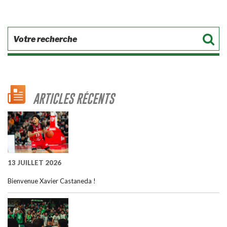
ARTICLES RÉCENTS
13 JUILLET 2026
Bienvenue Xavier Castaneda !