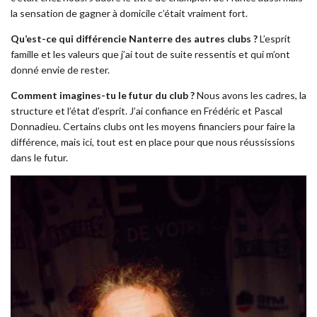
la sensation de gagner à domicile c’était vraiment fort.
Qu’est-ce qui différencie Nanterre des autres clubs ?
L’esprit
famille et les valeurs que j’ai tout de suite ressentis et qui m’ont
donné envie de rester.
Comment imagines-tu le futur du club ?
Nous avons les cadres, la
structure et l’état d’esprit. J’ai confiance en Frédéric et Pascal
Donnadieu. Certains clubs ont les moyens financiers pour faire la
différence, mais ici, tout est en place pour que nous réussissions
dans le futur.