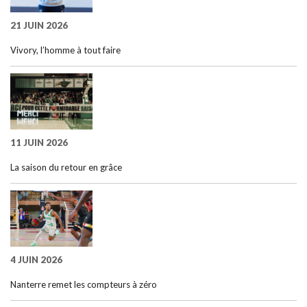
21 JUIN 2026
Vivory, l’homme à tout faire
11 JUIN 2026
La saison du retour en grâce
4 JUIN 2026
Nanterre remet les compteurs à zéro