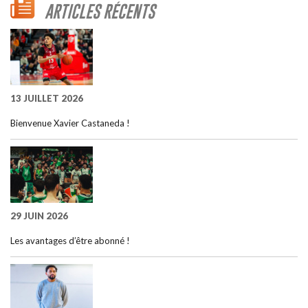
ARTICLES RÉCENTS
13 JUILLET 2026
Bienvenue Xavier Castaneda !
29 JUIN 2026
Les avantages d’être abonné !