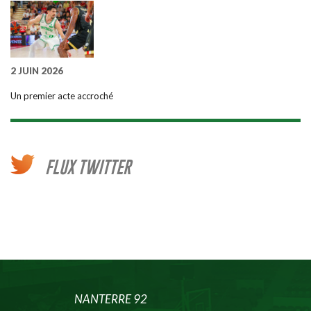
2 JUIN 2026
Un premier acte accroché
FLUX TWITTER
NANTERRE 92