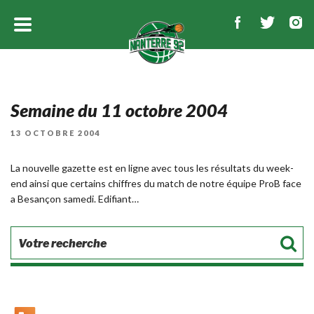
Semaine du 11 octobre 2004
PUBLIÉ
13 OCTOBRE 2004
LE
La nouvelle gazette est en ligne avec tous les résultats du week-
end ainsi que certains chiffres du match de notre équipe ProB face
a Besançon samedi. Edifiant…