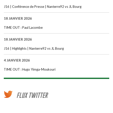
J16 | Conférence de Presse | Nanterre92 vs JL Bourg
18 JANVIER 2026
TIME OUT : Paul Lacombe
18 JANVIER 2026
J16 | Highlights | Nanterre92 vs JL Bourg
4 JANVIER 2026
TIME OUT : Hugo Yimga-Moukouri
FLUX TWITTER