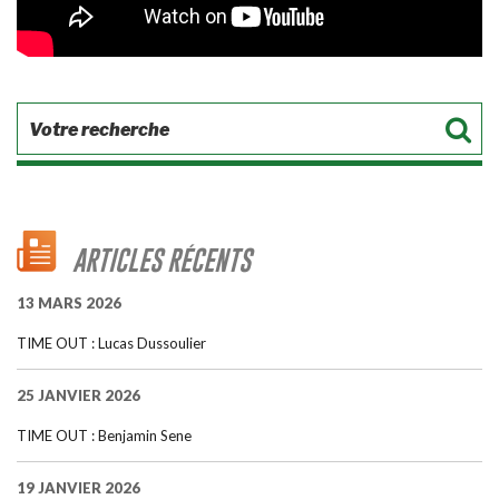
ARTICLES RÉCENTS
13 MARS 2026
TIME OUT : Lucas Dussoulier
25 JANVIER 2026
TIME OUT : Benjamin Sene
19 JANVIER 2026