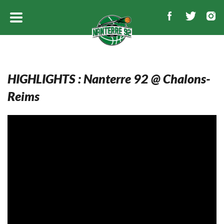
HIGHLIGHTS : Nanterre 92 @ Chalons-
Reims