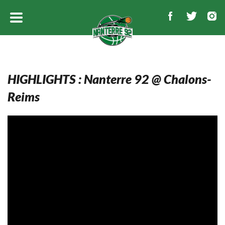
HIGHLIGHTS : Nanterre 92 @ Chalons-
Reims