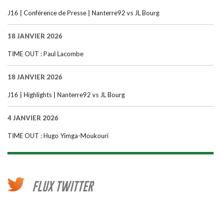
J16 | Conférence de Presse | Nanterre92 vs JL Bourg
18 JANVIER 2026
TIME OUT : Paul Lacombe
18 JANVIER 2026
J16 | Highlights | Nanterre92 vs JL Bourg
4 JANVIER 2026
TIME OUT : Hugo Yimga-Moukouri
FLUX TWITTER