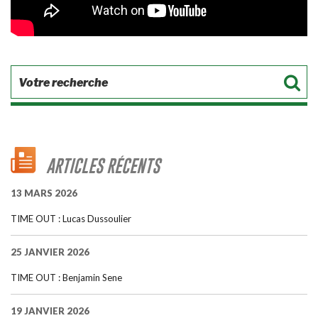
ARTICLES RÉCENTS
13 MARS 2026
TIME OUT : Lucas Dussoulier
25 JANVIER 2026
TIME OUT : Benjamin Sene
19 JANVIER 2026