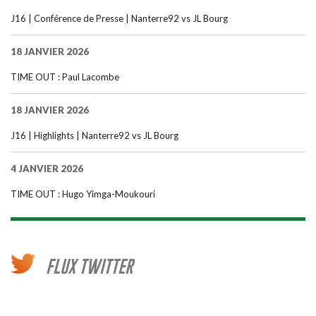
J16 | Conférence de Presse | Nanterre92 vs JL Bourg
18 JANVIER 2026
TIME OUT : Paul Lacombe
18 JANVIER 2026
J16 | Highlights | Nanterre92 vs JL Bourg
4 JANVIER 2026
TIME OUT : Hugo Yimga-Moukouri
FLUX TWITTER