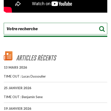
ARTICLES RÉCENTS
13 MARS 2026
TIME OUT : Lucas Dussoulier
25 JANVIER 2026
TIME OUT : Benjamin Sene
19 JANVIER 2026