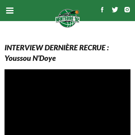
INTERVIEW DERNIÈRE RECRUE :
Youssou N’Doye