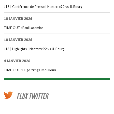
J16 | Conférence de Presse | Nanterre92 vs JL Bourg
18 JANVIER 2026
TIME OUT : Paul Lacombe
18 JANVIER 2026
J16 | Highlights | Nanterre92 vs JL Bourg
4 JANVIER 2026
TIME OUT : Hugo Yimga-Moukouri
FLUX TWITTER