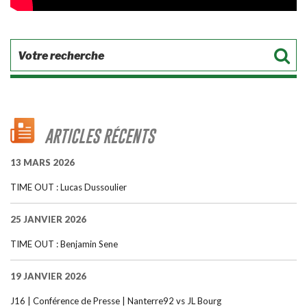
ARTICLES RÉCENTS
13 MARS 2026
TIME OUT : Lucas Dussoulier
25 JANVIER 2026
TIME OUT : Benjamin Sene
19 JANVIER 2026
J16 | Conférence de Presse | Nanterre92 vs JL Bourg