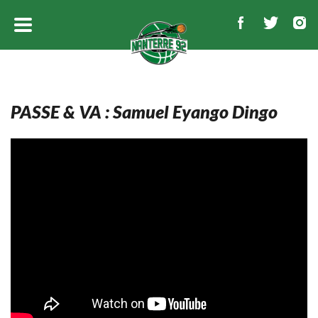
PASSE & VA : Samuel Eyango Dingo