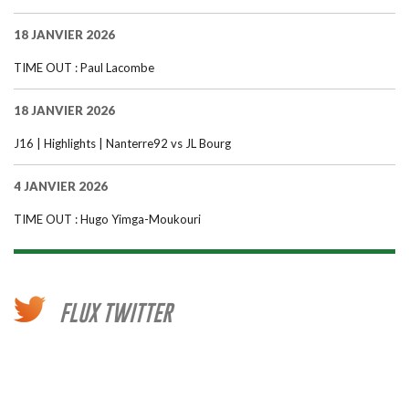
18 JANVIER 2026
TIME OUT : Paul Lacombe
18 JANVIER 2026
J16 | Highlights | Nanterre92 vs JL Bourg
4 JANVIER 2026
TIME OUT : Hugo Yimga-Moukouri
FLUX TWITTER