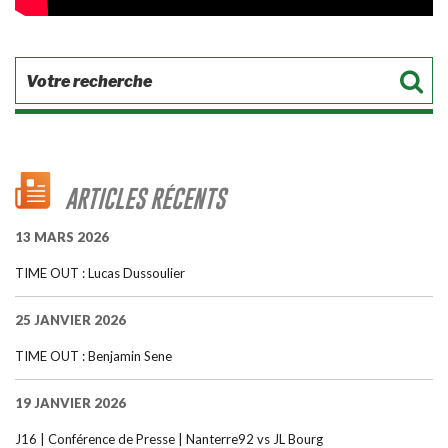
ARTICLES RÉCENTS
13 MARS 2026
TIME OUT : Lucas Dussoulier
25 JANVIER 2026
TIME OUT : Benjamin Sene
19 JANVIER 2026
J16 | Conférence de Presse | Nanterre92 vs JL Bourg