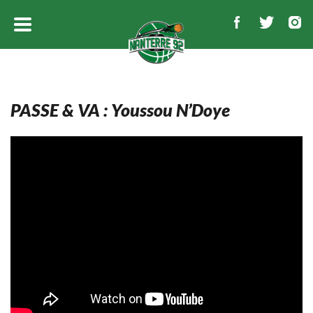
PASSE & VA : Youssou N’Doye