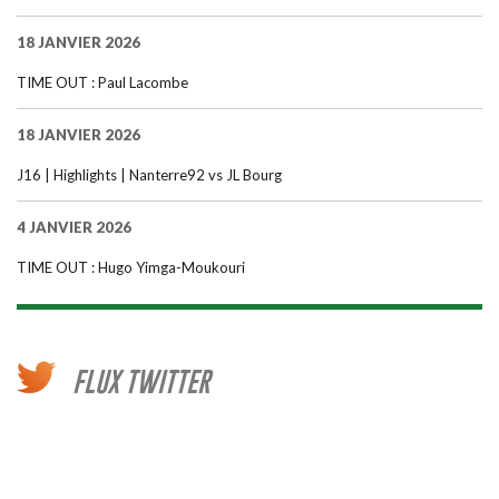
18 JANVIER 2026
TIME OUT : Paul Lacombe
18 JANVIER 2026
J16 | Highlights | Nanterre92 vs JL Bourg
4 JANVIER 2026
TIME OUT : Hugo Yimga-Moukouri
FLUX TWITTER