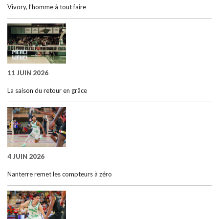
Vivory, l’homme à tout faire
11 JUIN 2026
La saison du retour en grâce
4 JUIN 2026
Nanterre remet les compteurs à zéro