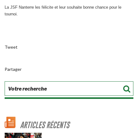
La JSF Nanterre les félicite et leur souhaite bonne chance pour le
tournoi.
Tweet
Partager
ARTICLES RÉCENTS