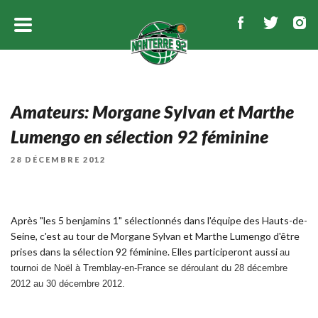
Amateurs: Morgane Sylvan et Marthe
Lumengo en sélection 92 féminine
PUBLIÉ
28 DÉCEMBRE 2012
LE
Après "les 5 benjamins 1" sélectionnés dans l'équipe des Hauts-de-
Seine, c'est au tour de Morgane Sylvan et Marthe Lumengo d'être
prises dans la sélection 92 féminine. Elles participeront aussi
au
tournoi de Noël à Tremblay-en-France se déroulant du 28 décembre
2012 au 30 décembre 2012.