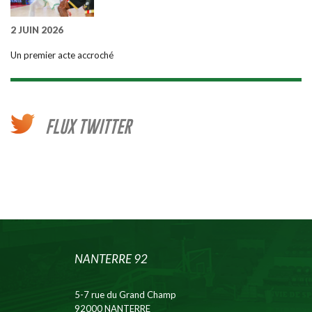
2 JUIN 2026
Un premier acte accroché
FLUX TWITTER
NANTERRE 92
5-7 rue du Grand Champ
92000 NANTERRE