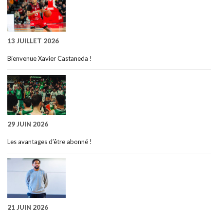
13 JUILLET 2026
Bienvenue Xavier Castaneda !
29 JUIN 2026
Les avantages d’être abonné !
21 JUIN 2026