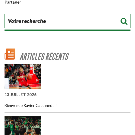
Partager
ARTICLES RÉCENTS
13 JUILLET 2026
Bienvenue Xavier Castaneda !