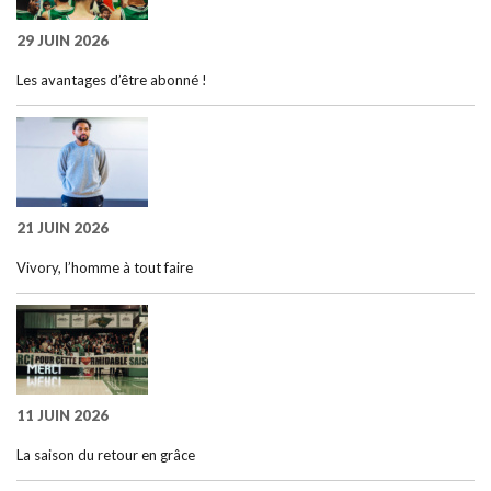
29 JUIN 2026
Les avantages d’être abonné !
21 JUIN 2026
Vivory, l’homme à tout faire
11 JUIN 2026
La saison du retour en grâce