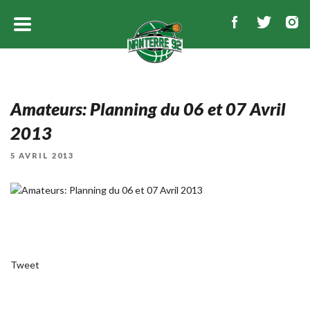
Amateurs: Planning du 06 et 07 Avril
2013
PUBLIÉ
5 AVRIL 2013
LE
Tweet