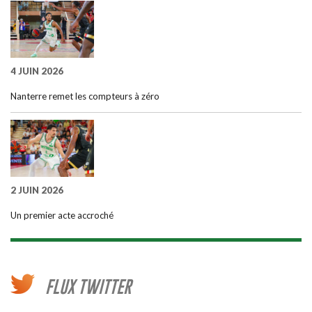
4 JUIN 2026
Nanterre remet les compteurs à zéro
2 JUIN 2026
Un premier acte accroché
FLUX TWITTER