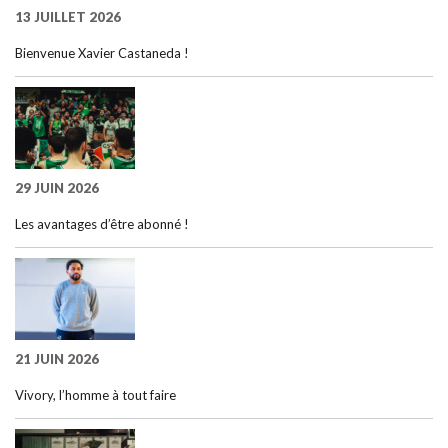
13 JUILLET 2026
Bienvenue Xavier Castaneda !
29 JUIN 2026
Les avantages d’être abonné !
21 JUIN 2026
Vivory, l’homme à tout faire