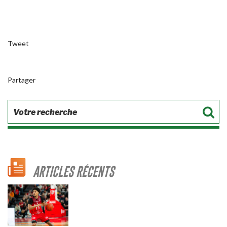
Tweet
Partager
ARTICLES RÉCENTS