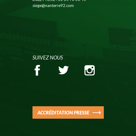
siege@nanterre92.com
SUIVEZ NOUS
ACCRÉDITATION PRESSE