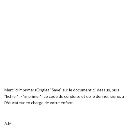
Merci d'imprimer (Onglet "Save" sur le document ci-dessus, puis
"fichier" > "imprimer") ce code de conduite et de le donner, signé, à
l'éducateur en charge de votre enfant.
A.M.