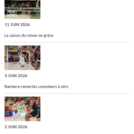
11 JUIN 2026
La saison du retour en grâce
4 JUIN 2026
Nanterre remet les compteurs à zéro
2 JUIN 2026