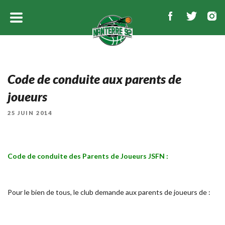
Code de conduite aux parents de
joueurs
PUBLIÉ
25 JUIN 2014
LE
Code de conduite des Parents de Joueurs JSFN :
Pour le bien de tous, le club demande aux parents de joueurs de :