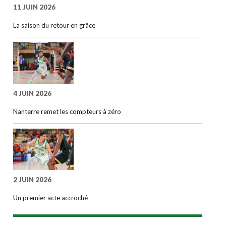
11 JUIN 2026
La saison du retour en grâce
4 JUIN 2026
Nanterre remet les compteurs à zéro
2 JUIN 2026
Un premier acte accroché