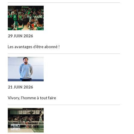
29 JUIN 2026
Les avantages d’être abonné !
21 JUIN 2026
Vivory, l’homme à tout faire