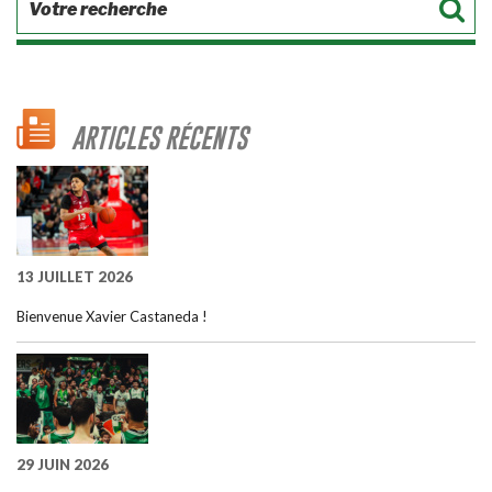
ARTICLES RÉCENTS
13 JUILLET 2026
Bienvenue Xavier Castaneda !
29 JUIN 2026