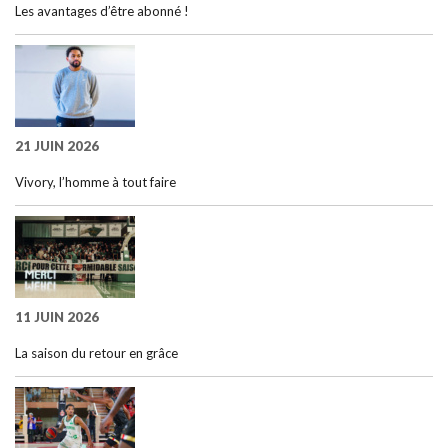
Les avantages d’être abonné !
21 JUIN 2026
Vivory, l’homme à tout faire
11 JUIN 2026
La saison du retour en grâce