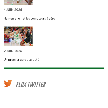
4 JUIN 2026
Nanterre remet les compteurs à zéro
2 JUIN 2026
Un premier acte accroché
FLUX TWITTER