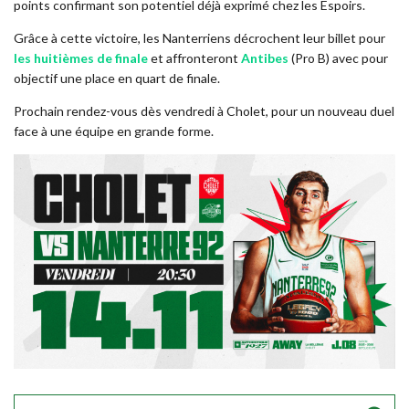
points confirmant son potentiel déjà exprimé chez les Espoirs.
Grâce à cette victoire, les Nanterriens décrochent leur billet pour
les huitièmes de finale
et affronteront
Antibes
(Pro B) avec pour
objectif une place en quart de finale.
Prochain rendez-vous dès vendredi à Cholet, pour un nouveau duel
face à une équipe en grande forme.