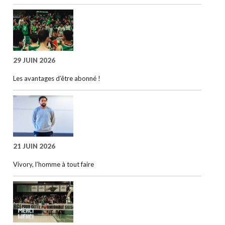
29 JUIN 2026
Les avantages d’être abonné !
21 JUIN 2026
Vivory, l’homme à tout faire