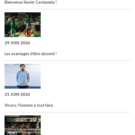
Bienvenue Xavier Castaneda !
29 JUIN 2026
Les avantages d’être abonné !
21 JUIN 2026
Vivory, l’homme à tout faire