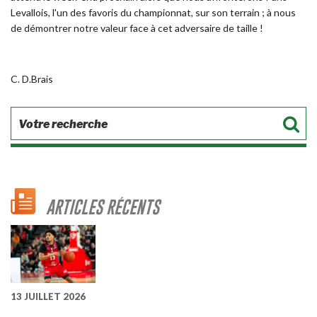
Levallois, l'un des favoris du championnat, sur son terrain ; à nous
de démontrer notre valeur face à cet adversaire de taille !
C. D.Brais
ARTICLES RÉCENTS
13 JUILLET 2026