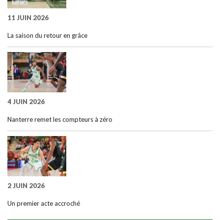
11 JUIN 2026
La saison du retour en grâce
4 JUIN 2026
Nanterre remet les compteurs à zéro
2 JUIN 2026
Un premier acte accroché