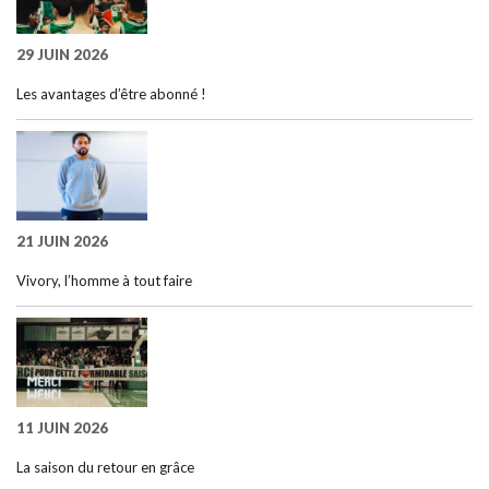
29 JUIN 2026
Les avantages d’être abonné !
21 JUIN 2026
Vivory, l’homme à tout faire
11 JUIN 2026
La saison du retour en grâce