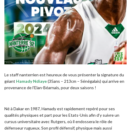
Le staff nanterrien est heureux de vous présenter la signature du
géant
Hamady Ndiaye
(35ans – 213cm – Sénégalais) qui arrive en
provenance de l’Elan-Béarnais, pour deux saisons !
Né à Dakar en 1987, Hamady est rapidement repéré pour ses
qualités physiques et part pour les Etats-Unis afin d’y suivre un
cursus universitaire avec Rutgers, où il endossera le rôle de
défenseur rugueux. Son profil défensif, physique mais aussi