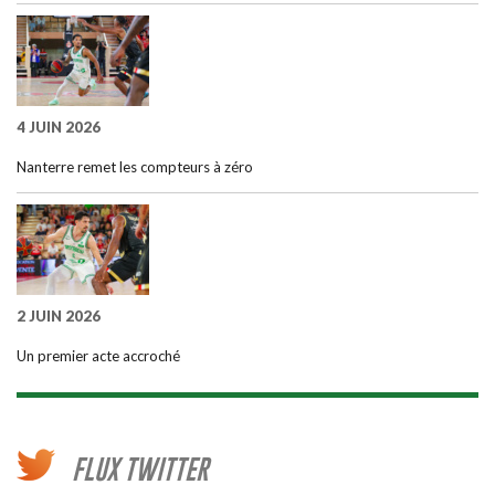
4 JUIN 2026
Nanterre remet les compteurs à zéro
2 JUIN 2026
Un premier acte accroché
FLUX TWITTER