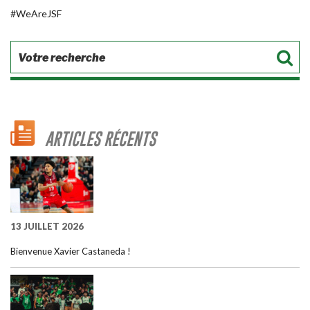
#WeAreJSF
ARTICLES RÉCENTS
13 JUILLET 2026
Bienvenue Xavier Castaneda !