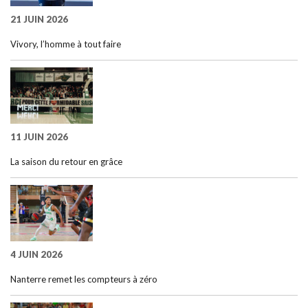
21 JUIN 2026
Vivory, l’homme à tout faire
11 JUIN 2026
La saison du retour en grâce
4 JUIN 2026
Nanterre remet les compteurs à zéro