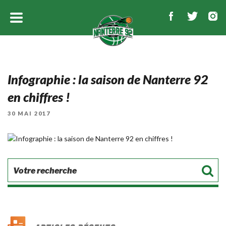
Infographie : la saison de Nanterre 92
en chiffres !
PUBLIÉ
30 MAI 2017
LE