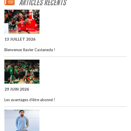
ARTICLES RÉCENTS
13 JUILLET 2026
Bienvenue Xavier Castaneda !
29 JUIN 2026
Les avantages d’être abonné !