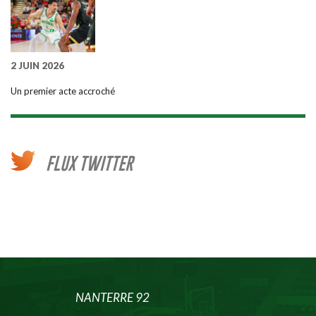
2 JUIN 2026
Un premier acte accroché
FLUX TWITTER
NANTERRE 92