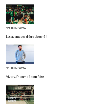
29 JUIN 2026
Les avantages d’être abonné !
21 JUIN 2026
Vivory, l’homme à tout faire