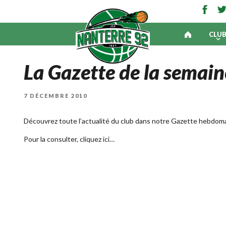
CLU
La Gazette de la semain
PUBLIÉ
7 DÉCEMBRE 2010
LE
Découvrez toute l’actualité du club dans notre Gazette hebdoma
Pour la consulter, cliquez
ici…