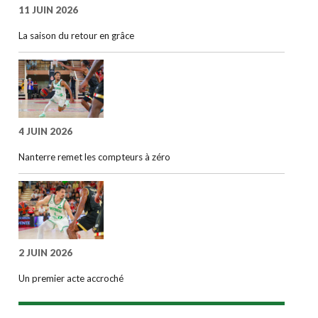
11 JUIN 2026
La saison du retour en grâce
4 JUIN 2026
Nanterre remet les compteurs à zéro
2 JUIN 2026
Un premier acte accroché