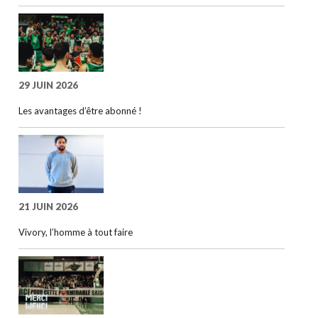
29 JUIN 2026
Les avantages d’être abonné !
21 JUIN 2026
Vivory, l’homme à tout faire