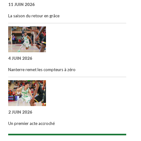
11 JUIN 2026
La saison du retour en grâce
4 JUIN 2026
Nanterre remet les compteurs à zéro
2 JUIN 2026
Un premier acte accroché