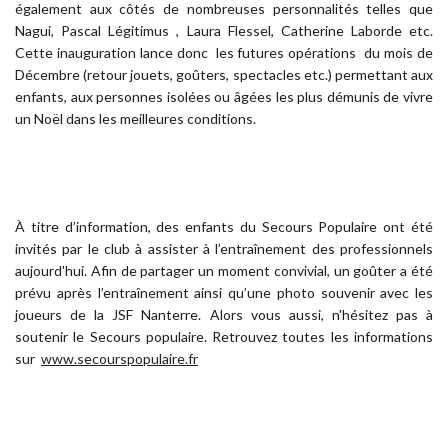
également aux côtés de nombreuses personnalités telles que
Nagui, Pascal Légitimus , Laura Flessel, Catherine Laborde etc.
Cette inauguration lance donc les futures opérations du mois de
Décembre (retour jouets, goûters, spectacles etc.) permettant aux
enfants, aux personnes isolées ou âgées les plus démunis de vivre
un Noël dans les meilleures conditions.
À titre d’information, des enfants du Secours Populaire ont été
invités par le club à assister à l’entraînement des professionnels
aujourd'hui. Afin de partager un moment convivial, un goûter a été
prévu après l’entraînement ainsi qu’une photo souvenir avec les
joueurs de la JSF Nanterre. Alors vous aussi, n'hésitez pas à
soutenir le Secours populaire. Retrouvez toutes les informations
sur
www.secourspopulaire.fr