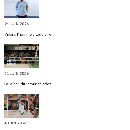
21 JUIN 2026
Vivory, l’homme à tout faire
11 JUIN 2026
La saison du retour en grâce
4 JUIN 2026