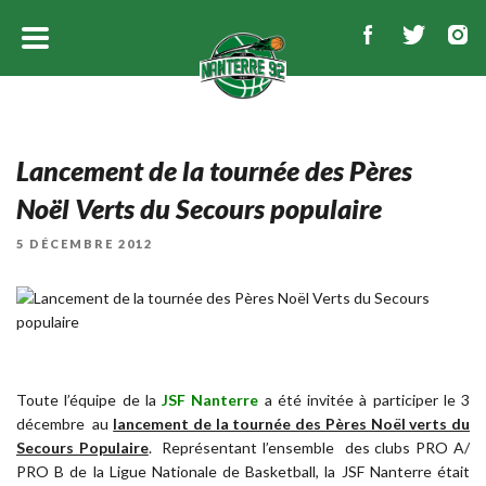
Lancement de la tournée des Pères
Noël Verts du Secours populaire
PUBLIÉ
5 DÉCEMBRE 2012
LE
Toute l’équipe de la
JSF Nanterre
a été invitée à participer le 3
décembre au
lancement de la tournée des Pères Noël verts du
Secours Populaire
. Représentant l’ensemble des clubs PRO A/
PRO B de la Ligue Nationale de Basketball, la JSF Nanterre était