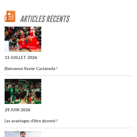
ARTICLES RÉCENTS
13 JUILLET 2026
Bienvenue Xavier Castaneda !
29 JUIN 2026
Les avantages d’être abonné !