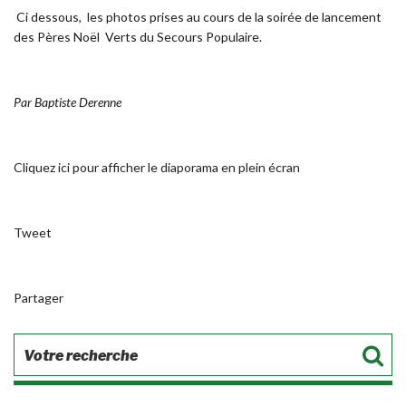
Ci dessous, les photos prises au cours de la soirée de lancement
des Pères Noël Verts du Secours Populaire.
Par Baptiste Derenne
Cliquez ici pour afficher le diaporama en plein écran
Tweet
Partager