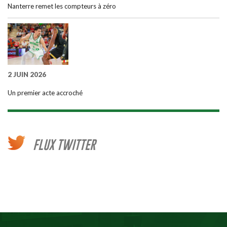
Nanterre remet les compteurs à zéro
2 JUIN 2026
Un premier acte accroché
FLUX TWITTER