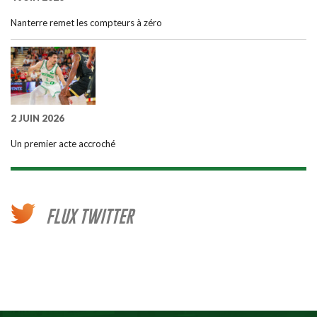
Nanterre remet les compteurs à zéro
2 JUIN 2026
Un premier acte accroché
FLUX TWITTER