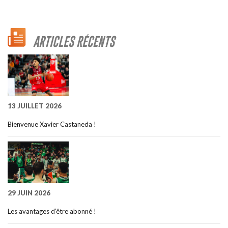
ARTICLES RÉCENTS
13 JUILLET 2026
Bienvenue Xavier Castaneda !
29 JUIN 2026
Les avantages d’être abonné !