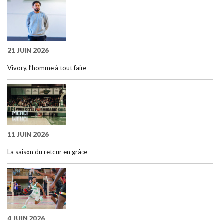
21 JUIN 2026
Vivory, l’homme à tout faire
11 JUIN 2026
La saison du retour en grâce
4 JUIN 2026