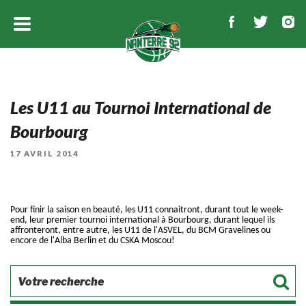
Les U11 au Tournoi International de
Bourbourg
PUBLIÉ
17 AVRIL 2014
LE
Pour finir la saison en beauté, les U11 connaitront, durant tout le week-
end, leur premier tournoi international à Bourbourg, durant lequel ils
affronteront, entre autre, les U11 de l'ASVEL, du BCM Gravelines ou
encore de l'Alba Berlin et du CSKA Moscou!