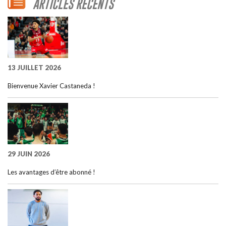
ARTICLES RÉCENTS
13 JUILLET 2026
Bienvenue Xavier Castaneda !
29 JUIN 2026
Les avantages d’être abonné !