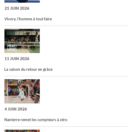
21 JUIN 2026
Vivory, l’homme à tout faire
11 JUIN 2026
La saison du retour en grâce
4 JUIN 2026
Nanterre remet les compteurs à zéro