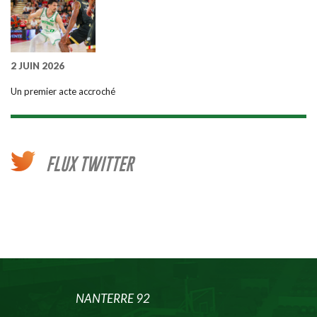
2 JUIN 2026
Un premier acte accroché
FLUX TWITTER
NANTERRE 92