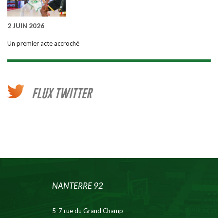
2 JUIN 2026
Un premier acte accroché
FLUX TWITTER
NANTERRE 92
5-7 rue du Grand Champ