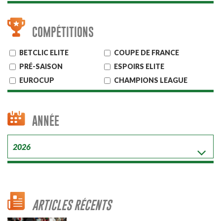
COMPÉTITIONS
BETCLIC ELITE
COUPE DE FRANCE
PRÉ-SAISON
ESPOIRS ELITE
EUROCUP
CHAMPIONS LEAGUE
ANNÉE
ARTICLES RÉCENTS