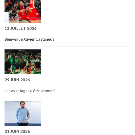
13 JUILLET 2026
Bienvenue Xavier Castaneda !
29 JUIN 2026
Les avantages d’être abonné !
21 JUIN 2026