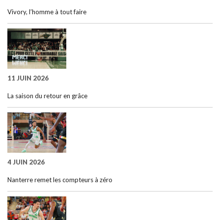
Vivory, l’homme à tout faire
11 JUIN 2026
La saison du retour en grâce
4 JUIN 2026
Nanterre remet les compteurs à zéro