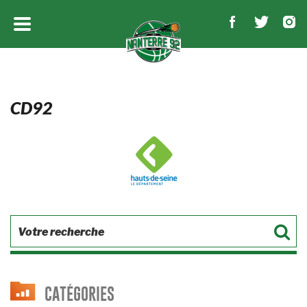
CD92
CATÉGORIES