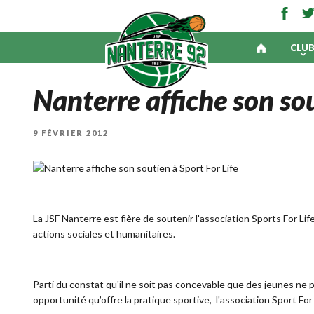
CLU
Nanterre affiche son sou
PUBLIÉ
9 FÉVRIER 2012
LE
La JSF Nanterre est fière de soutenir l'association Sports For L
actions sociales et humanitaires.
Parti du constat qu'il ne soit pas concevable que des jeunes ne 
opportunité qu’offre la pratique sportive, l'association Sport For 