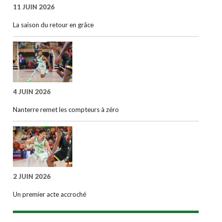
11 JUIN 2026
La saison du retour en grâce
4 JUIN 2026
Nanterre remet les compteurs à zéro
2 JUIN 2026
Un premier acte accroché