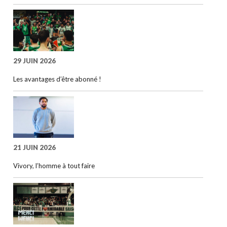
29 JUIN 2026
Les avantages d’être abonné !
21 JUIN 2026
Vivory, l’homme à tout faire