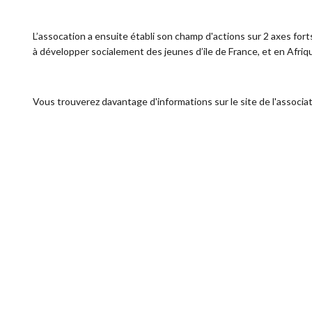
L’assocation a ensuite établi son champ d'actions sur 2 axes fort
à développer socialement des jeunes d’ile de France, et en Afrique,
Vous trouverez davantage d'informations sur le site de l'associa