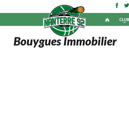
CLU
Bouygues Immobilier