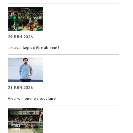
29 JUIN 2026
Les avantages d’être abonné !
21 JUIN 2026
Vivory, l’homme à tout faire