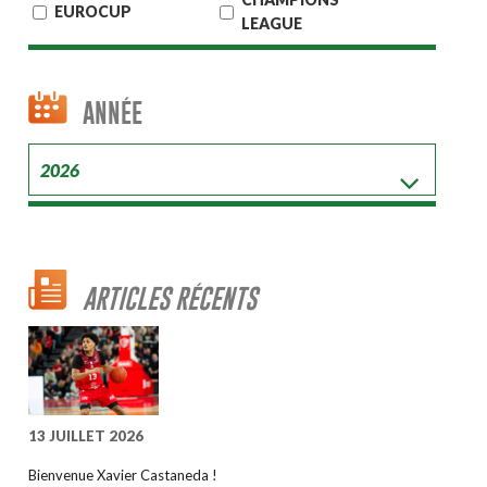
EUROCUP
LEAGUE
ANNÉE
ARTICLES RÉCENTS
13 JUILLET 2026
Bienvenue Xavier Castaneda !