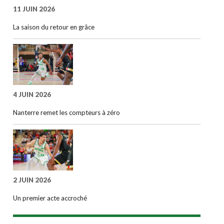
11 JUIN 2026
La saison du retour en grâce
4 JUIN 2026
Nanterre remet les compteurs à zéro
2 JUIN 2026
Un premier acte accroché