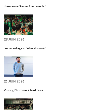
Bienvenue Xavier Castaneda !
29 JUIN 2026
Les avantages d’être abonné !
21 JUIN 2026
Vivory, l’homme à tout faire