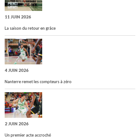
11 JUIN 2026
La saison du retour en grâce
4 JUIN 2026
Nanterre remet les compteurs à zéro
2 JUIN 2026
Un premier acte accroché