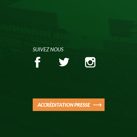
SUIVEZ NOUS
ACCRÉDITATION PRESSE