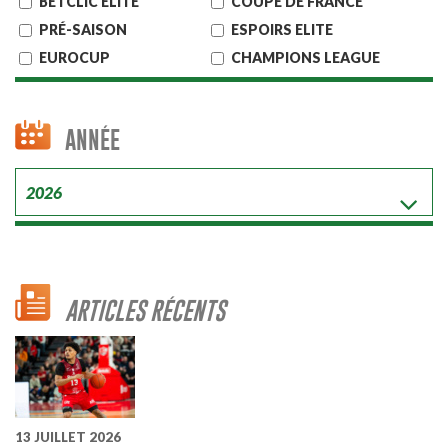
BETCLIC ELITE
COUPE DE FRANCE
PRÉ-SAISON
ESPOIRS ELITE
EUROCUP
CHAMPIONS LEAGUE
ANNÉE
ARTICLES RÉCENTS
13 JUILLET 2026