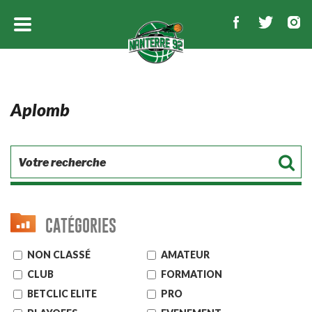
Aplomb
CATÉGORIES
NON CLASSÉ
AMATEUR
CLUB
FORMATION
BETCLIC ELITE
PRO