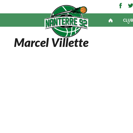
CLU
Marcel Villette