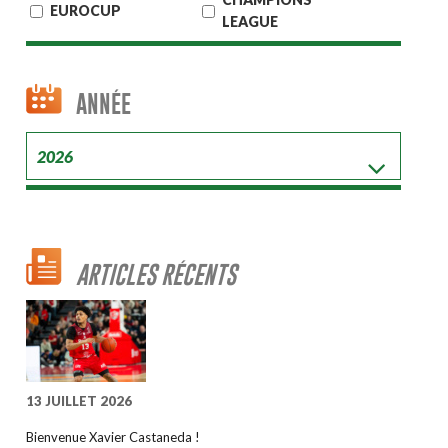
EUROCUP
LEAGUE
ANNÉE
ARTICLES RÉCENTS
13 JUILLET 2026
Bienvenue Xavier Castaneda !