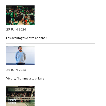
29 JUIN 2026
Les avantages d’être abonné !
21 JUIN 2026
Vivory, l’homme à tout faire