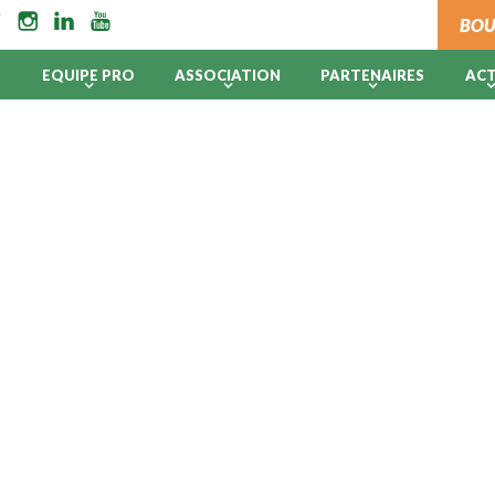
BOU
B
EQUIPE PRO
ASSOCIATION
PARTENAIRES
AC