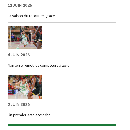
11 JUIN 2026
La saison du retour en grâce
4 JUIN 2026
Nanterre remet les compteurs à zéro
2 JUIN 2026
Un premier acte accroché