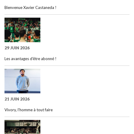
Bienvenue Xavier Castaneda !
29 JUIN 2026
Les avantages d’être abonné !
21 JUIN 2026
Vivory, l’homme à tout faire