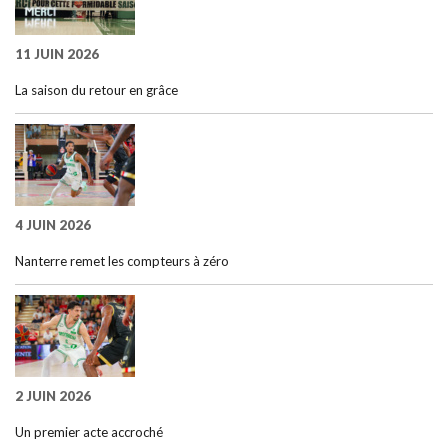
11 JUIN 2026
La saison du retour en grâce
4 JUIN 2026
Nanterre remet les compteurs à zéro
2 JUIN 2026
Un premier acte accroché