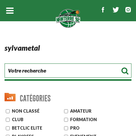
sylvametal
CATÉGORIES
NON CLASSÉ
AMATEUR
CLUB
FORMATION
BETCLIC ELITE
PRO