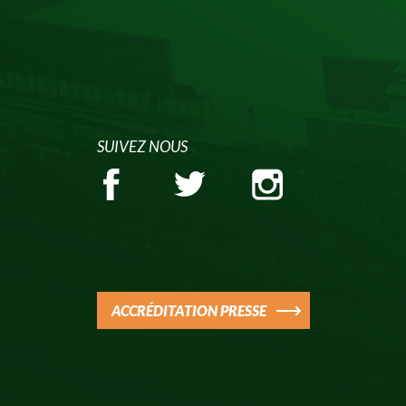
SUIVEZ NOUS
ACCRÉDITATION PRESSE