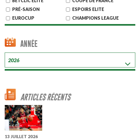
BETCLIC ELITE
COUPE DE FRANCE
PRÉ-SAISON
ESPOIRS ELITE
EUROCUP
CHAMPIONS LEAGUE
ANNÉE
ARTICLES RÉCENTS
13 JUILLET 2026