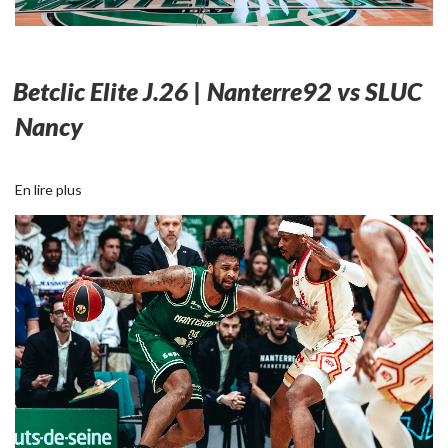
Betclic Elite J.26 | Nanterre92 vs SLUC
Nancy
En lire plus