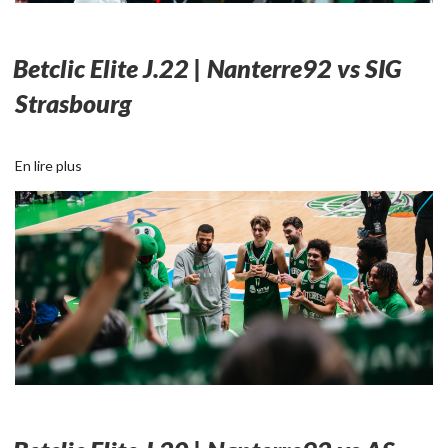
Betclic Elite J.22 | Nanterre92 vs SIG
Strasbourg
En lire plus