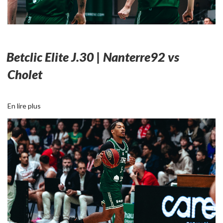
Betclic Elite J.30 | Nanterre92 vs
Cholet
En lire plus