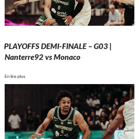
PLAYOFFS DEMI-FINALE – G03 |
Nanterre92 vs Monaco
En lire plus