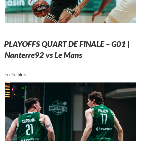
PLAYOFFS QUART DE FINALE – G01 |
Nanterre92 vs Le Mans
En lire plus