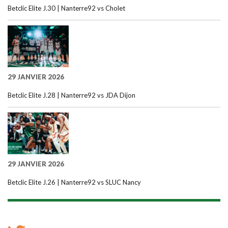
Betclic Elite J.30 | Nanterre92 vs Cholet
29 JANVIER 2026
Betclic Elite J.28 | Nanterre92 vs JDA Dijon
29 JANVIER 2026
Betclic Elite J.26 | Nanterre92 vs SLUC Nancy