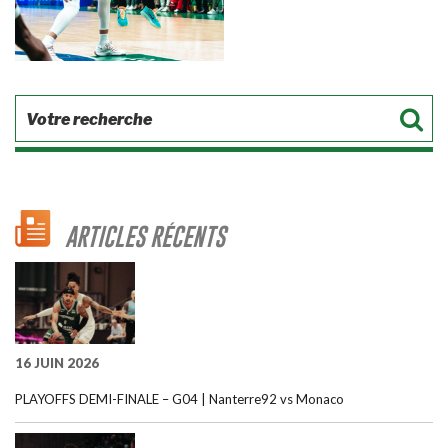
ARTICLES RÉCENTS
16 JUIN 2026
PLAYOFFS DEMI-FINALE – G04 | Nanterre92 vs Monaco