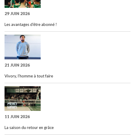
29 JUIN 2026
Les avantages d’être abonné !
21 JUIN 2026
Vivory, l’homme à tout faire
11 JUIN 2026
La saison du retour en grâce