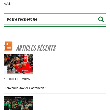
A.M.
ARTICLES RÉCENTS
13 JUILLET 2026
Bienvenue Xavier Castaneda !