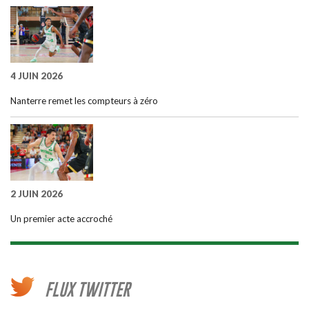
4 JUIN 2026
Nanterre remet les compteurs à zéro
2 JUIN 2026
Un premier acte accroché
FLUX TWITTER