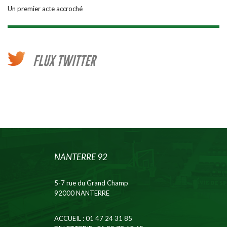
Un premier acte accroché
FLUX TWITTER
NANTERRE 92
5-7 rue du Grand Champ
92000 NANTERRE
ACCUEIL
: 01 47 24 31 85