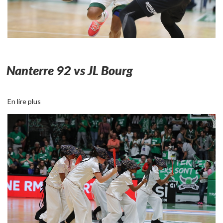
Nanterre 92 vs JL Bourg
En lire plus