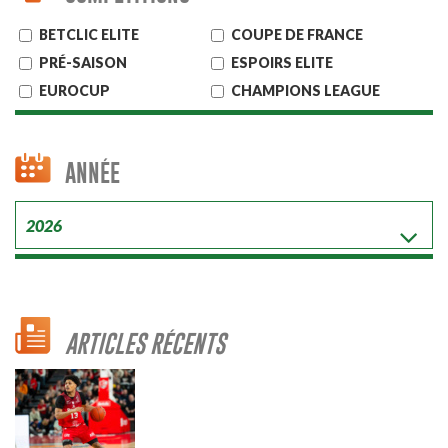
BETCLIC ELITE
COUPE DE FRANCE
PRÉ-SAISON
ESPOIRS ELITE
EUROCUP
CHAMPIONS LEAGUE
ANNÉE
ARTICLES RÉCENTS