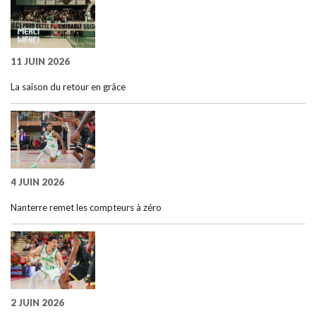
11 JUIN 2026
La saison du retour en grâce
4 JUIN 2026
Nanterre remet les compteurs à zéro
2 JUIN 2026