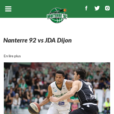
Nanterre 92 vs JDA Dijon
En lire plus