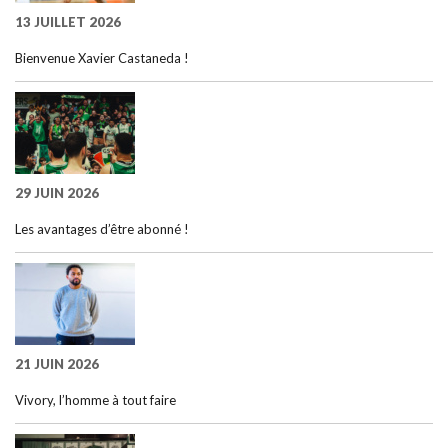
13 JUILLET 2026
Bienvenue Xavier Castaneda !
29 JUIN 2026
Les avantages d’être abonné !
21 JUIN 2026
Vivory, l’homme à tout faire