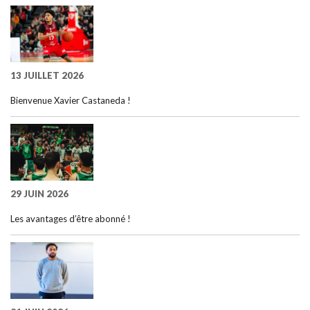
13 JUILLET 2026
Bienvenue Xavier Castaneda !
29 JUIN 2026
Les avantages d’être abonné !