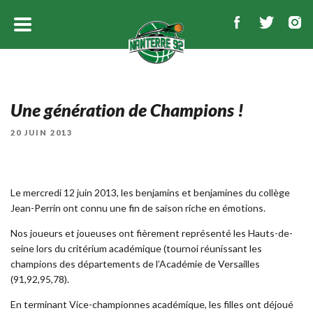
Une génération de Champions !
PUBLIÉ
20 JUIN 2013
LE
Le mercredi 12 juin 2013, les benjamins et benjamines du collège
Jean-Perrin ont connu une fin de saison riche en émotions.
Nos joueurs et joueuses ont fièrement représenté les Hauts-de-
seine lors du critérium académique (tournoi réunissant les
champions des départements de l’Académie de Versailles
(91,92,95,78).
En terminant Vice-championnes académique, les filles ont déjoué