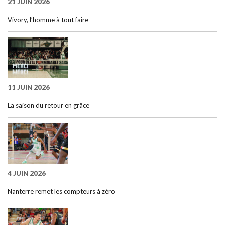
21 JUIN 2026
Vivory, l’homme à tout faire
11 JUIN 2026
La saison du retour en grâce
4 JUIN 2026
Nanterre remet les compteurs à zéro