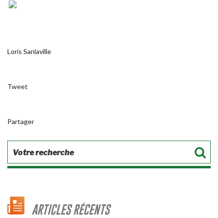
Loris Sanlaville
Tweet
Partager
ARTICLES RÉCENTS