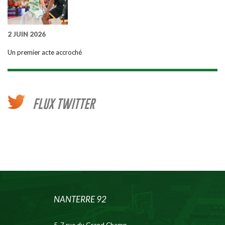
2 JUIN 2026
Un premier acte accroché
FLUX TWITTER
NANTERRE 92